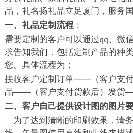
品，礼名扬礼品立足厦门，服务
一、礼品定制流程
：
需要定制的客户可以通过qq、微
求告知我们，包括定制产品的种
您。具体流程为：
接收客户定制订单——（客户支
品——（客户支付货款后）发货
二、客户自己提供设计图的图片
为了达到清晰的印刷效果，请务必