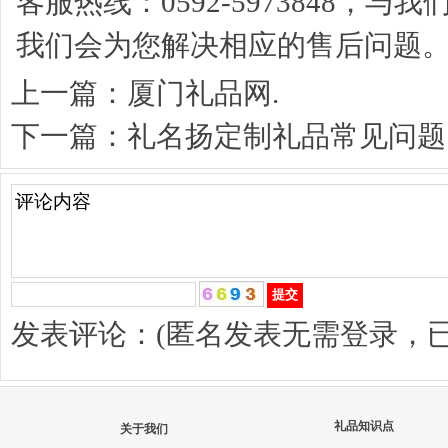
客服热线：0592-5973848
我们会为您解决相应的售后问题
上一篇：
厦门礼品网.
下一篇：
礼名扬定制礼品常见问题
发表评论：(匿名发表无需登录，
礼品知识点
关于我们