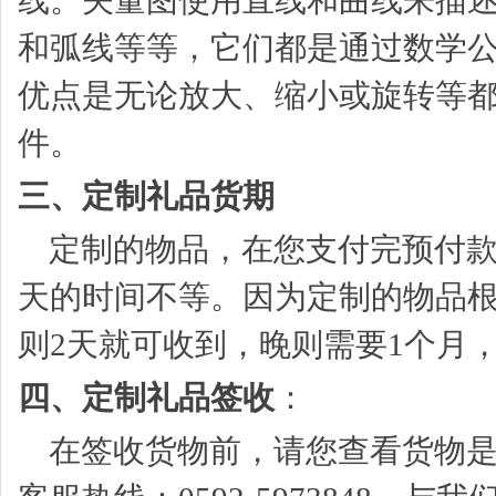
线。矢量图使用直线和曲线来描
和弧线等等，它们都是通过数学
优点是无论放大、缩小或旋转等都不
件。
三、定制礼品货期
定制的物品，在您支付完预付款之
天的时间不等。因为定制的物品
则2天就可收到，晚则需要1个月
四、定制礼品签收
：
在签收货物前，请您查看货物是