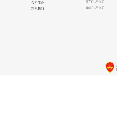
厦门礼品公司
公司简介
南京礼品公司
联系我们