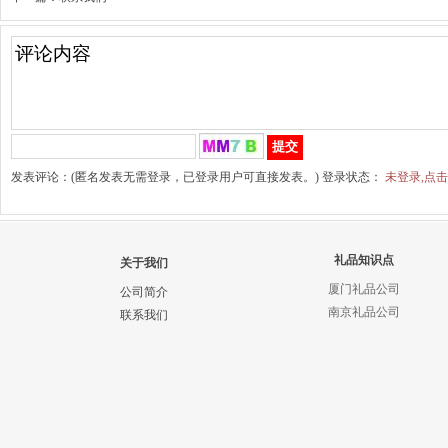
发表评论：(匿名发表无需登录，已登录用户可直接发表。) 登录状态：
未登录,点
礼品知识点
关于我们
厦门礼品公司
公司简介
南京礼品公司
联系我们