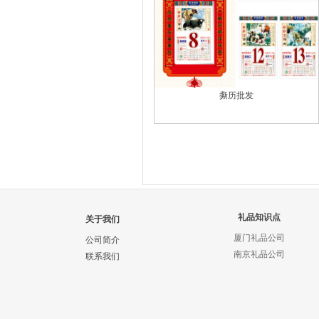
撕历批发
礼品知识点
关于我们
厦门礼品公司
公司简介
南京礼品公司
联系我们